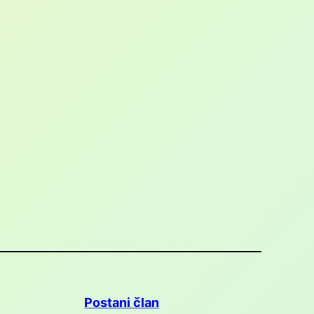
Postani član