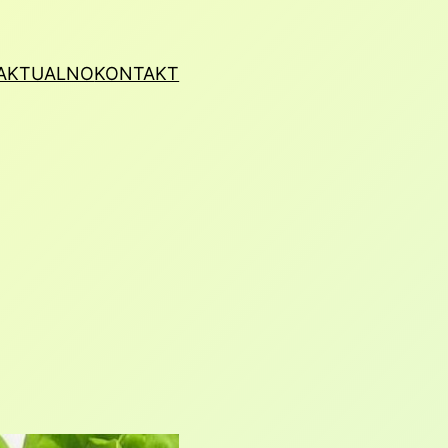
AKTUALNO
KONTAKT