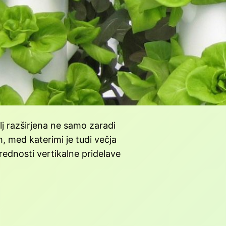
lj razširjena ne samo zaradi
, med katerimi je tudi večja
rednosti vertikalne pridelave