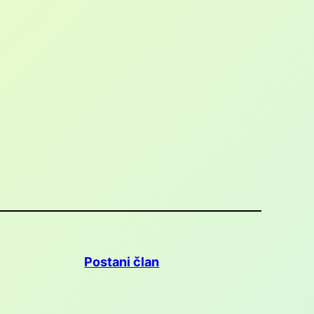
Postani član