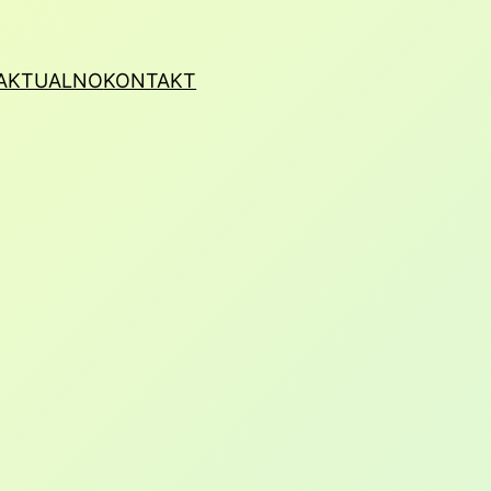
AKTUALNO
KONTAKT